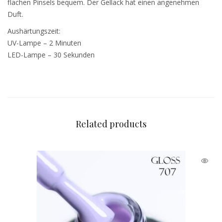
flachen Pinsels bequem. Der Gellack hat einen angenehmen
Duft.
Aushärtungszeit:
UV-Lampe – 2 Minuten
LED-Lampe – 30 Sekunden
Related products