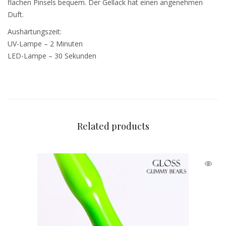
flachen Pinsels bequem. Der Gellack hat einen angenehmen
Duft.
Aushärtungszeit:
UV-Lampe – 2 Minuten
LED-Lampe – 30 Sekunden
Related products