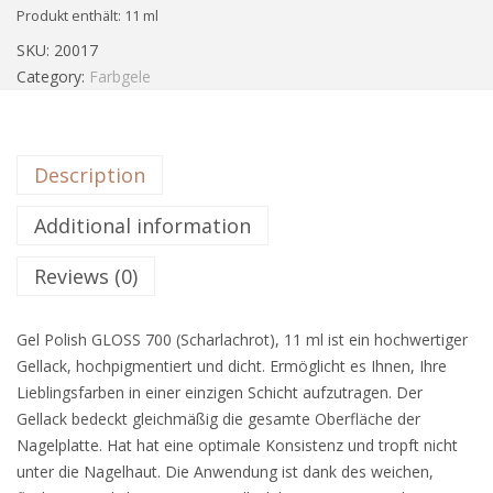
Produkt enthält: 11
ml
SKU:
20017
Category:
Farbgele
Description
Additional information
Reviews (0)
Gel Polish GLOSS 700 (Scharlachrot), 11 ml ist ein hochwertiger
Gellack, hochpigmentiert und dicht. Ermöglicht es Ihnen, Ihre
Lieblingsfarben in einer einzigen Schicht aufzutragen. Der
Gellack bedeckt gleichmäßig die gesamte Oberfläche der
Nagelplatte. Hat hat eine optimale Konsistenz und tropft nicht
unter die Nagelhaut. Die Anwendung ist dank des weichen,