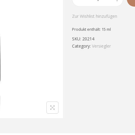
Zur Wishlist hinzufügen
Produkt enthält: 15
ml
SKU:
20214
Category:
Versiegler