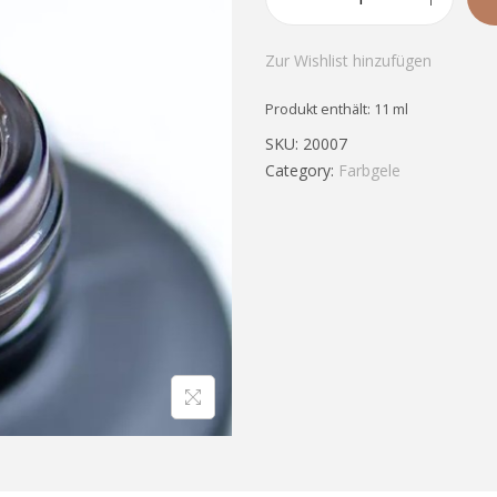
Zur Wishlist hinzufügen
Produkt enthält: 11
ml
SKU:
20007
Category:
Farbgele