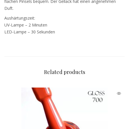
flachen Pinsels bequem. Der Gellack hat einen angenehmen
Duft.
Aushärtungszeit:
UV-Lampe – 2 Minuten
LED-Lampe – 30 Sekunden
Related products