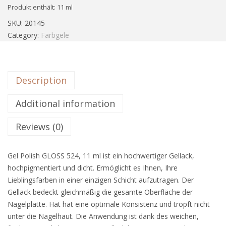
Produkt enthält: 11
ml
SKU:
20145
Category:
Farbgele
Description
Additional information
Reviews (0)
Gel Polish GLOSS 524, 11 ml ist ein hochwertiger Gellack,
hochpigmentiert und dicht. Ermöglicht es Ihnen, Ihre
Lieblingsfarben in einer einzigen Schicht aufzutragen. Der
Gellack bedeckt gleichmäßig die gesamte Oberfläche der
Nagelplatte. Hat hat eine optimale Konsistenz und tropft nicht
unter die Nagelhaut. Die Anwendung ist dank des weichen,