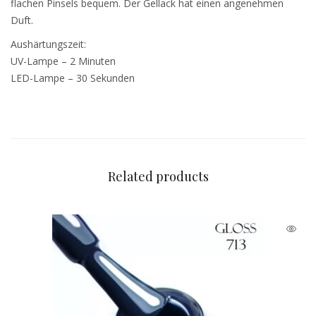
flachen Pinsels bequem. Der Gellack hat einen angenehmen
Duft.
Aushärtungszeit:
UV-Lampe – 2 Minuten
LED-Lampe – 30 Sekunden
Related products