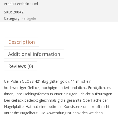
Produkt enthält: 11
ml
SKU:
20042
Category:
Farbgele
Description
Additional information
Reviews (0)
Gel Polish GLOSS 421 (big glitter gold), 11 ml ist ein
hochwertiger Gellack, hochpigmentiert und dicht. Ermöglicht es
Ihnen, Ihre Lieblingsfarben in einer einzigen Schicht aufzutragen.
Der Gellack bedeckt gleichmäßig die gesamte Oberfläche der
Nagelplatte. Hat hat eine optimale Konsistenz und tropft nicht
unter die Nagelhaut. Die Anwendung ist dank des weichen,