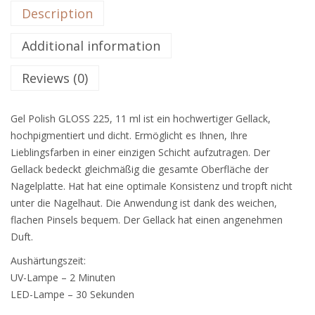
Description
Additional information
Reviews (0)
Gel Polish GLOSS 225, 11 ml ist ein hochwertiger Gellack,
hochpigmentiert und dicht. Ermöglicht es Ihnen, Ihre
Lieblingsfarben in einer einzigen Schicht aufzutragen. Der
Gellack bedeckt gleichmäßig die gesamte Oberfläche der
Nagelplatte. Hat hat eine optimale Konsistenz und tropft nicht
unter die Nagelhaut. Die Anwendung ist dank des weichen,
flachen Pinsels bequem. Der Gellack hat einen angenehmen
Duft.
Aushärtungszeit:
UV-Lampe – 2 Minuten
LED-Lampe – 30 Sekunden