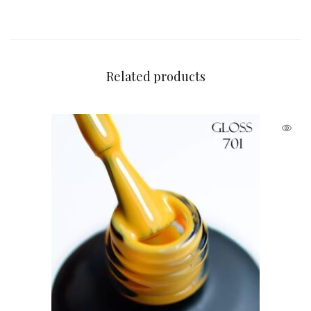
Related products