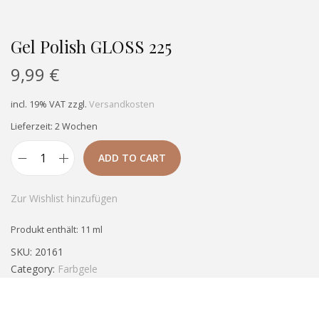
Gel Polish GLOSS 225
9,99
€
incl. 19% VAT
zzgl.
Versandkosten
Lieferzeit: 2 Wochen
ADD TO CART
Zur Wishlist hinzufügen
Produkt enthält: 11
ml
SKU:
20161
Category:
Farbgele