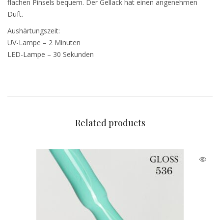
flachen Pinsels bequem. Der Gellack hat einen angenehmen
Duft.
Aushärtungszeit:
UV-Lampe – 2 Minuten
LED-Lampe – 30 Sekunden
Related products