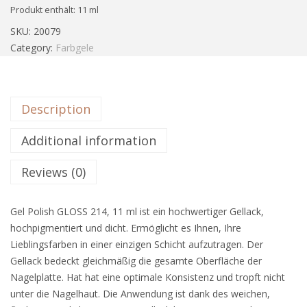
Produkt enthält: 11
ml
SKU:
20079
Category:
Farbgele
Description
Additional information
Reviews (0)
Gel Polish GLOSS 214, 11 ml ist ein hochwertiger Gellack,
hochpigmentiert und dicht. Ermöglicht es Ihnen, Ihre
Lieblingsfarben in einer einzigen Schicht aufzutragen. Der
Gellack bedeckt gleichmäßig die gesamte Oberfläche der
Nagelplatte. Hat hat eine optimale Konsistenz und tropft nicht
unter die Nagelhaut. Die Anwendung ist dank des weichen,