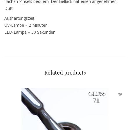
flachen Pinsels bequem. Der Gellack hat einen angenehmen
Duft.
Aushärtungszeit:
UV-Lampe – 2 Minuten
LED-Lampe – 30 Sekunden
Related products