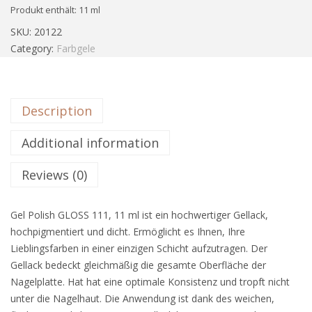
Produkt enthält: 11
ml
SKU:
20122
Category:
Farbgele
Description
Additional information
Reviews (0)
Gel Polish GLOSS 111, 11 ml ist ein hochwertiger Gellack,
hochpigmentiert und dicht. Ermöglicht es Ihnen, Ihre
Lieblingsfarben in einer einzigen Schicht aufzutragen. Der
Gellack bedeckt gleichmäßig die gesamte Oberfläche der
Nagelplatte. Hat hat eine optimale Konsistenz und tropft nicht
unter die Nagelhaut. Die Anwendung ist dank des weichen,